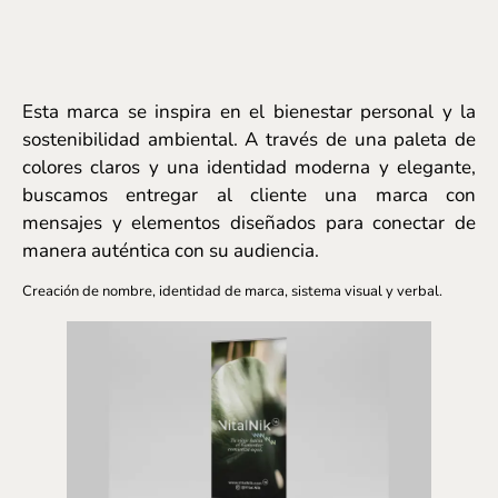
Esta marca se inspira en el bienestar personal y la
sostenibilidad ambiental. A través de una paleta de
colores claros y una identidad moderna y elegante,
buscamos entregar al cliente una marca con
mensajes y elementos diseñados para conectar de
manera auténtica con su audiencia.
Creación de nombre, identidad de marca, sistema visual y verbal.