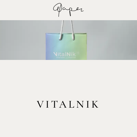
VITALNIK