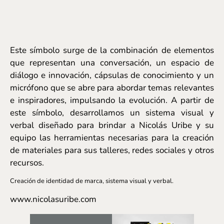
Este símbolo surge de la combinación de elementos
que representan una conversación, un espacio de
diálogo e innovación, cápsulas de conocimiento y un
micrófono que se abre para abordar temas relevantes
e inspiradores, impulsando la evolución. A partir de
este símbolo, desarrollamos un sistema visual y
verbal diseñado para brindar a Nicolás Uribe y su
equipo las herramientas necesarias para la creación
de materiales para sus talleres, redes sociales y otros
recursos.
Creación de identidad de marca, sistema visual y verbal.
www.nicolasuribe.com