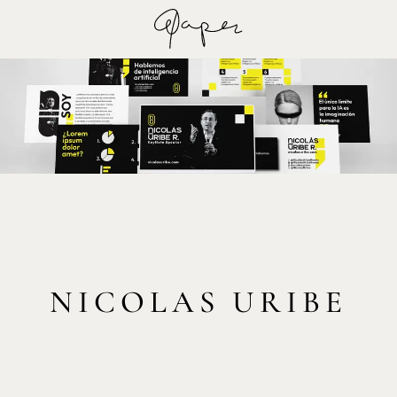
NICOLAS URIBE