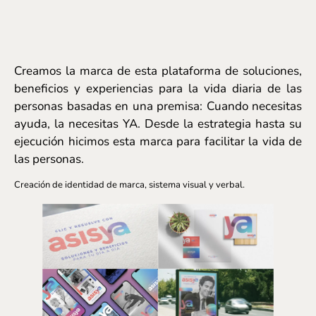
Creamos la marca de esta plataforma de soluciones,
beneficios y experiencias para la vida diaria de las
personas basadas en una premisa: Cuando necesitas
ayuda, la necesitas YA. Desde la estrategia hasta su
ejecución hicimos esta marca para facilitar la vida de
las personas.
Creación de identidad de marca, sistema visual y verbal.