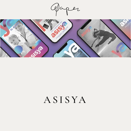
ASISYA