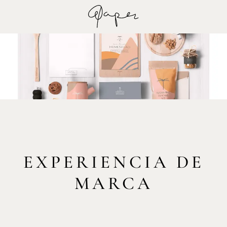
EXPERIENCIA DE
MARCA