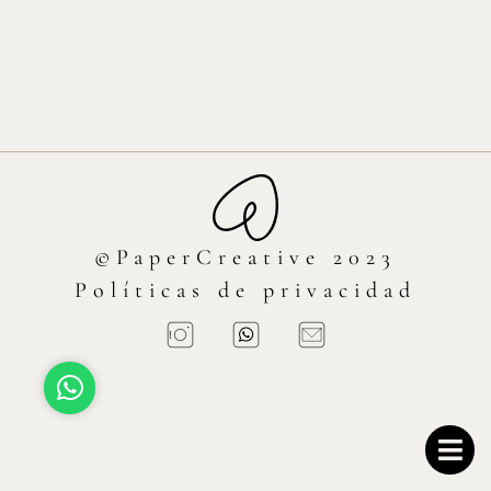
©PaperCreative 2023
Políticas de privacidad